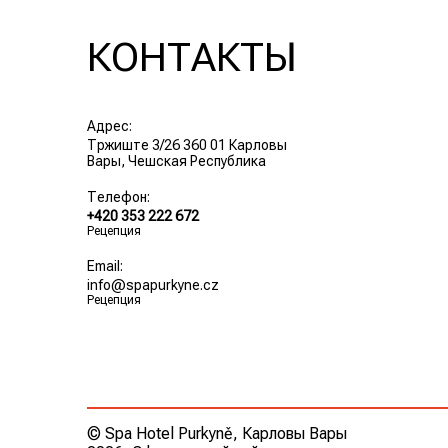
КОНТАКТЫ
Адрес:
Тржиште 3/26 360 01 Карловы
Вары, Чешская Республика
Телефон:
+420 353 222 672
Рецепция
Email:
info@spapurkyne.cz
Рецепция
© Spa Hotel Purkyně, Карловы Вары