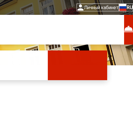
Личный кабинет
RU