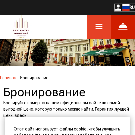
RU
Главная
–
Бронирование
Бронирование
Бронируйте номер на нашем официальном сайте по самой
выгодной цене, которую только можно найти. Гарантия лучшей
цены здесь.
Этот сайт использует файлы cookie, чтобы улучшить